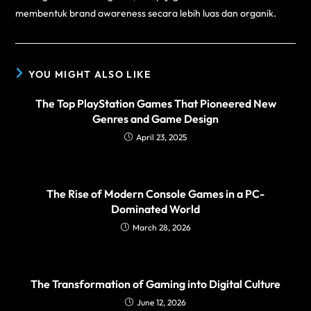
membentuk brand awareness secara lebih luas dan organik.
YOU MIGHT ALSO LIKE
The Top PlayStation Games That Pioneered New
Genres and Game Design
April 23, 2025
The Rise of Modern Console Games in a PC-
Dominated World
March 28, 2026
The Transformation of Gaming into Digital Culture
June 12, 2026