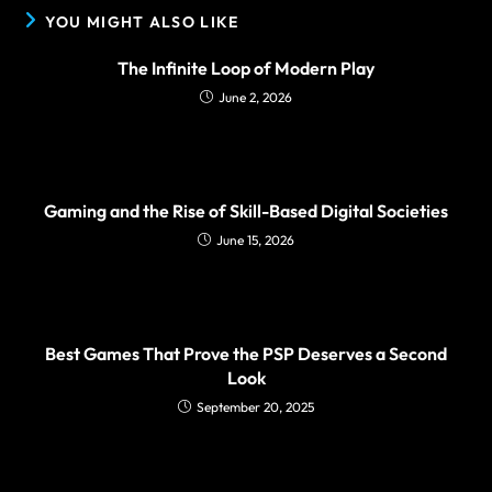
YOU MIGHT ALSO LIKE
The Infinite Loop of Modern Play
June 2, 2026
Gaming and the Rise of Skill-Based Digital Societies
June 15, 2026
Best Games That Prove the PSP Deserves a Second
Look
September 20, 2025