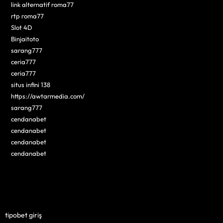
link alternatif roma77
rtp roma77
Slot 4D
Binjaitoto
sarang777
ceria777
ceria777
situs infini 138
https://awtarmedia.com/
sarang777
cendanabet
cendanabet
cendanabet
cendanabet
tipobet giriş