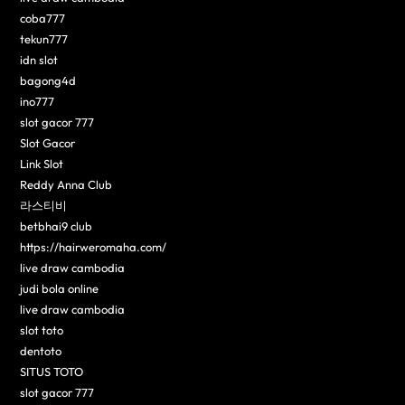
coba777
tekun777
idn slot
bagong4d
ino777
slot gacor 777
Slot Gacor
Link Slot
Reddy Anna Club
라스티비
betbhai9 club
https://hairweromaha.com/
live draw cambodia
judi bola online
live draw cambodia
slot toto
dentoto
SITUS TOTO
slot gacor 777