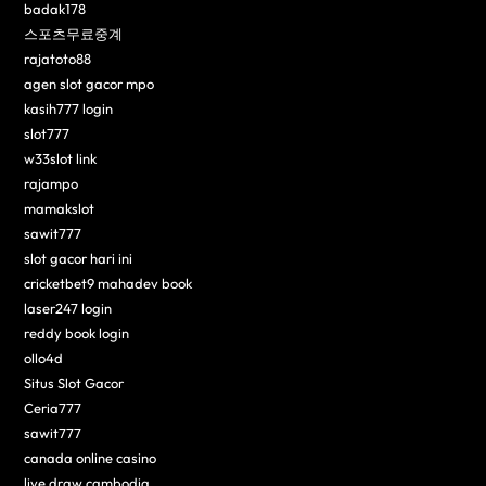
badak178
스포츠무료중계
rajatoto88
agen slot gacor mpo
kasih777 login
slot777
w33slot link
rajampo
mamakslot
sawit777
slot gacor hari ini
cricketbet9 mahadev book
laser247 login
reddy book login
ollo4d
Situs Slot Gacor
Ceria777
sawit777
canada online casino
live draw cambodia