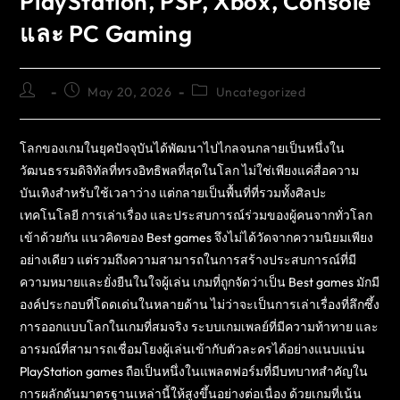
PlayStation, PSP, Xbox, Console
และ PC Gaming
May 20, 2026
Uncategorized
โลกของเกมในยุคปัจจุบันได้พัฒนาไปไกลจนกลายเป็นหนึ่งใน
วัฒนธรรมดิจิทัลที่ทรงอิทธิพลที่สุดในโลก ไม่ใช่เพียงแค่สื่อความ
บันเทิงสำหรับใช้เวลาว่าง แต่กลายเป็นพื้นที่ที่รวมทั้งศิลปะ
เทคโนโลยี การเล่าเรื่อง และประสบการณ์ร่วมของผู้คนจากทั่วโลก
เข้าด้วยกัน แนวคิดของ Best games จึงไม่ได้วัดจากความนิยมเพียง
อย่างเดียว แต่รวมถึงความสามารถในการสร้างประสบการณ์ที่มี
ความหมายและยั่งยืนในใจผู้เล่น เกมที่ถูกจัดว่าเป็น Best games มักมี
องค์ประกอบที่โดดเด่นในหลายด้าน ไม่ว่าจะเป็นการเล่าเรื่องที่ลึกซึ้ง
การออกแบบโลกในเกมที่สมจริง ระบบเกมเพลย์ที่มีความท้าทาย และ
อารมณ์ที่สามารถเชื่อมโยงผู้เล่นเข้ากับตัวละครได้อย่างแนบแน่น
PlayStation games ถือเป็นหนึ่งในแพลตฟอร์มที่มีบทบาทสำคัญใน
การผลักดันมาตรฐานเหล่านี้ให้สูงขึ้นอย่างต่อเนื่อง ด้วยเกมที่เน้น