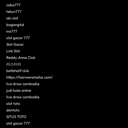
coba777
tekun777
idn slot
bagong4d
ino777
slot gacor 777
Slot Gacor
Link Slot
Reddy Anna Club
라스티비
betbhai9 club
https://hairweromaha.com/
live draw cambodia
judi bola online
live draw cambodia
slot toto
dentoto
SITUS TOTO
slot gacor 777