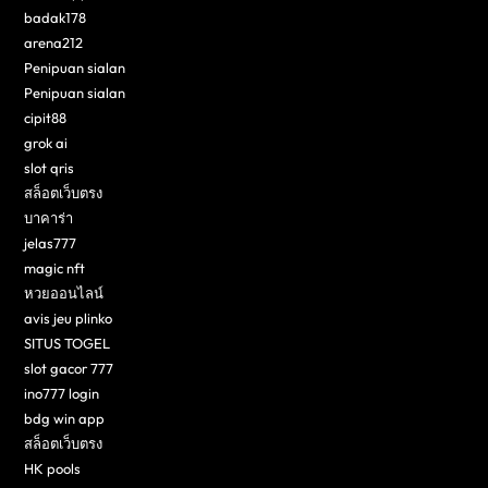
badak178
arena212
Penipuan sialan
Penipuan sialan
cipit88
grok ai
slot qris
สล็อตเว็บตรง
บาคาร่า
jelas777
magic nft
หวยออนไลน์
avis jeu plinko
SITUS TOGEL
slot gacor 777
ino777 login
bdg win app
สล็อตเว็บตรง
HK pools