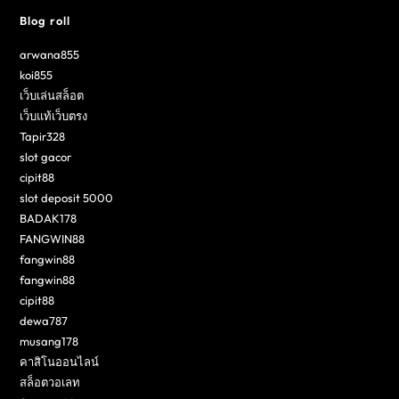
Blog roll
arwana855
koi855
เว็บเล่นสล็อต
เว็บแท้เว็บตรง
Tapir328
slot gacor
cipit88
slot deposit 5000
BADAK178
FANGWIN88
fangwin88
fangwin88
cipit88
dewa787
musang178
คาสิโนออนไลน์
สล็อตวอเลท