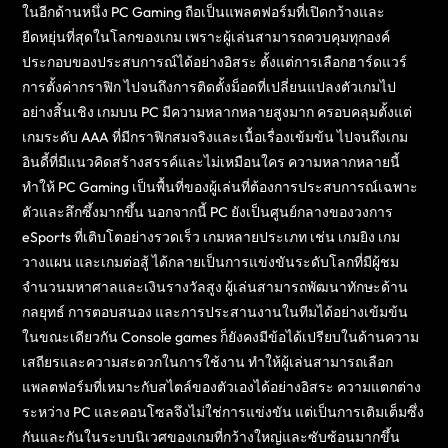
ในอีกด้านหนึ่ง PC Gaming ถือเป็นแพลตฟอร์มที่เปิดกว้างและ
ยืดหยุ่นที่สุดในโลกของเกม เพราะผู้เล่นสามารถควบคุมทุกองค์
ประกอบของประสบการณ์ได้อย่างอิสระ ตั้งแต่การเลือกฮาร์ดแวร์
การตั้งค่ากราฟิก ไปจนถึงการติดตั้งม็อดที่เปลี่ยนแปลงตัวเกมไป
อย่างสิ้นเชิง เกมบน PC มีความหลากหลายสูงมาก ครอบคลุมตั้งแต่
เกมระดับ AAA ที่มีกราฟิกสมจริงและเนื้อเรื่องเข้มข้น ไปจนถึงเกม
อินดี้ที่มีแนวคิดสร้างสรรค์และไม่เหมือนใคร ความหลากหลายนี้
ทำให้ PC Gaming เป็นพื้นที่ของผู้เล่นที่ต้องการประสบการณ์เฉพาะ
ตัวและลึกซึ้งมากขึ้น นอกจากนี้ PC ยังเป็นศูนย์กลางของวงการ
eSports ที่เติบโตอย่างรวดเร็ว เกมหลายประเภท เช่น เกมยิง เกม
วางแผน และเกมต่อสู้ ได้กลายเป็นการแข่งขันระดับโลกที่มีผู้ชม
จำนวนมหาศาลและเงินรางวัลสูง ผู้เล่นสามารถพัฒนาทักษะด้าน
กลยุทธ์ การตอบสนอง และการประสานงานในทีมได้อย่างเข้มข้น
ในขณะเดียวกัน Console games ก็ยังคงมีข้อได้เปรียบในด้านความ
เสถียรและความสะดวกในการใช้งาน ทำให้ผู้เล่นสามารถเลือก
แพลตฟอร์มที่เหมาะกับสไตล์ของตัวเองได้อย่างอิสระ ความแตกต่าง
ระหว่าง PC และคอนโซลจึงไม่ใช่การแข่งขัน แต่เป็นการเติมเต็มซึ่ง
กันและกันในระบบนิเวศของเกมที่กว้างใหญ่และซับซ้อนมากขึ้น